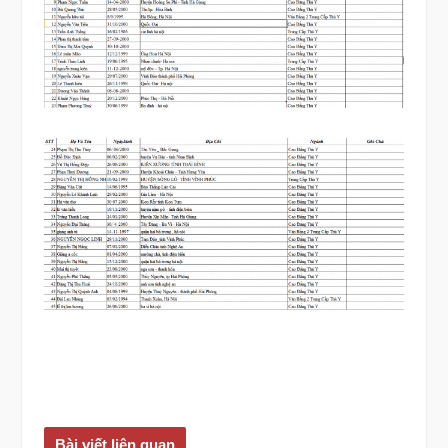
Bài viết liên quan