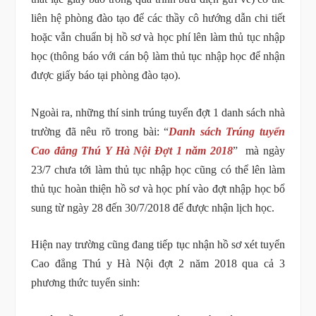
liên hệ phòng đào tạo để các thầy cô hướng dẫn chi tiết
hoặc vẫn chuẩn bị hồ sơ và học phí lên làm thủ tục nhập
học (thông báo với cán bộ làm thủ tục nhập học để nhận
được giấy báo tại phòng đào tạo).
Ngoài ra, những thí sinh trúng tuyển đợt 1 danh sách nhà
trường đã nêu rõ trong bài: “
Danh sách Trúng tuyển
Cao đẳng Thú Y Hà Nội Đợt 1 năm 2018
” mà ngày
23/7 chưa tới làm thủ tục nhập học cũng có thể lên làm
thủ tục hoàn thiện hồ sơ và học phí vào đợt nhập học bổ
sung từ ngày 28 đến 30/7/2018 để được nhận lịch học.
Hiện nay trường cũng đang tiếp tục nhận hồ sơ xét tuyển
Cao đẳng Thú y Hà Nội đợt 2 năm 2018 qua cả 3
phương thức tuyển sinh: