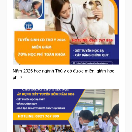
Năm 2026 học ngành Thú y có được miễn, giảm học
phí ?