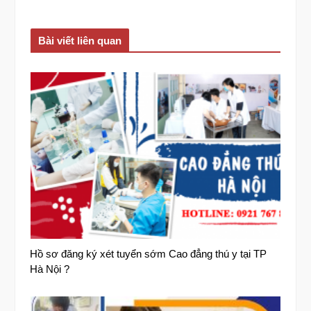
Bài viết liên quan
Hồ sơ đăng ký xét tuyển sớm Cao đẳng thú y tại TP
Hà Nội ?