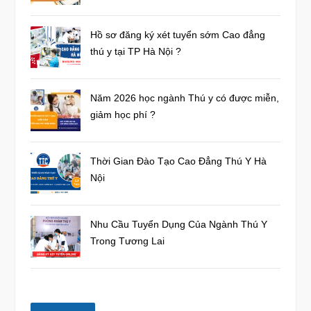
Hồ sơ đăng ký xét tuyển sớm Cao đẳng
thú y tại TP Hà Nội ?
Năm 2026 học ngành Thú y có được miễn,
giảm học phí ?
Thời Gian Đào Tạo Cao Đẳng Thú Y Hà
Nội
Nhu Cầu Tuyển Dụng Của Ngành Thú Y
Trong Tương Lai