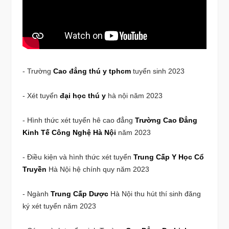
- Trường
Cao đẳng thú y tphcm
tuyển sinh 2023
- Xét tuyển
đại học thú y
hà nội năm 2023
- Hình thức xét tuyển hê cao đẳng
Trường Cao Đẳng
Kinh Tế Công Nghệ Hà Nội
năm 2023
- Điều kiện và hình thức xét tuyển
Trung Cấp Y Học Cổ
Truyền
Hà Nội hệ chính quy năm 2023
- Ngành
Trung Cấp Dược
Hà Nội thu hút thí sinh đăng
ký xét tuyển năm 2023