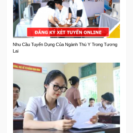
Nhu Cầu Tuyển Dụng Của Ngành Thú Y Trong Tương
Lai