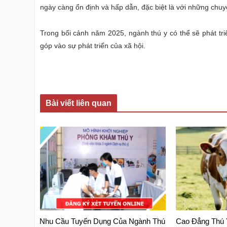
ngày càng ổn định và hấp dẫn, đặc biệt là với những chuy
Trong bối cảnh năm 2025, ngành thú y có thể sẽ phát t
góp vào sự phát triển của xã hội.
Bài viết liên quan
Nhu Cầu Tuyển Dụng Của Ngành Thú
Cao Đẳng Thú 