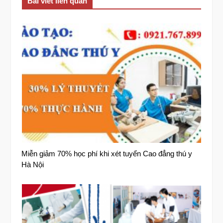
Bài viết liên quan
Miễn giảm 70% học phí khi xét tuyển Cao đẳng thú y
Hà Nội