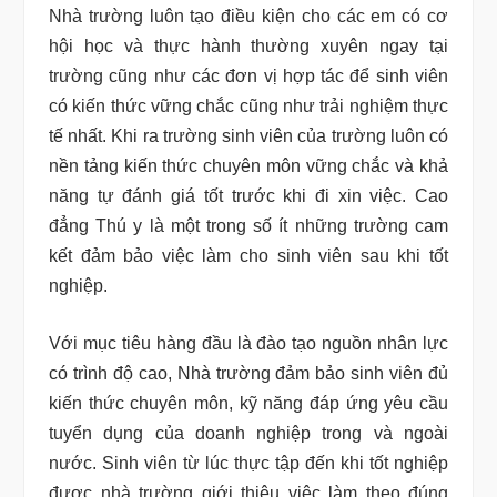
Nhà trường luôn tạo điều kiện cho các em có cơ
hội học và thực hành thường xuyên ngay tại
trường cũng như các đơn vị hợp tác để sinh viên
có kiến thức vững chắc cũng như trải nghiệm thực
tế nhất. Khi ra trường sinh viên của trường luôn có
nền tảng kiến thức chuyên môn vững chắc và khả
năng tự đánh giá tốt trước khi đi xin việc. Cao
đẳng Thú y là một trong số ít những trường cam
kết đảm bảo việc làm cho sinh viên sau khi tốt
nghiệp.
Với mục tiêu hàng đầu là đào tạo nguồn nhân lực
có trình độ cao, Nhà trường đảm bảo sinh viên đủ
kiến thức chuyên môn, kỹ năng đáp ứng yêu cầu
tuyển dụng của doanh nghiệp trong và ngoài
nước. Sinh viên từ lúc thực tập đến khi tốt nghiệp
được nhà trường giới thiệu việc làm theo đúng