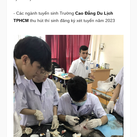
- Các ngành tuyển sinh Trường
Cao Đẳng Du Lịch
TPHCM
thu hút thí sinh đăng ký xét tuyển năm 2023