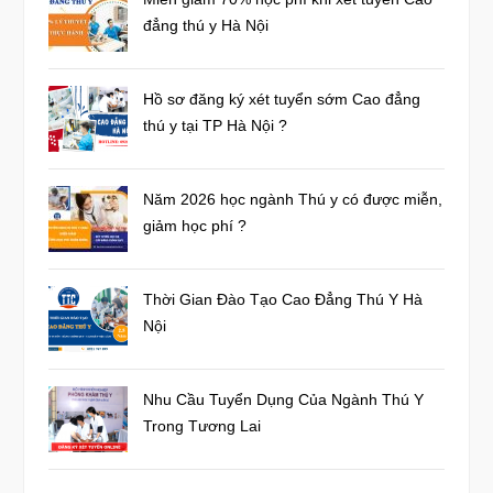
đẳng thú y Hà Nội
Hồ sơ đăng ký xét tuyển sớm Cao đẳng
thú y tại TP Hà Nội ?
Năm 2026 học ngành Thú y có được miễn,
giảm học phí ?
Thời Gian Đào Tạo Cao Đẳng Thú Y Hà
Nội
Nhu Cầu Tuyển Dụng Của Ngành Thú Y
Trong Tương Lai