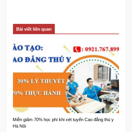
Bài viết liên quan
Miễn giảm 70% học phí khi xét tuyển Cao đẳng thú y
Hà Nội