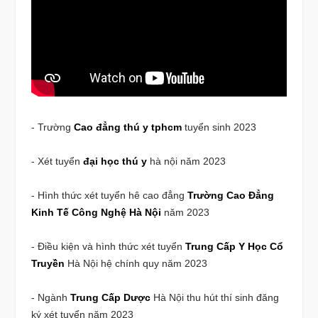
- Trường
Cao đẳng thú y tphcm
tuyển sinh 2023
- Xét tuyển
đại học thú y
hà nội năm 2023
- Hình thức xét tuyển hê cao đẳng
Trường Cao Đẳng
Kinh Tế Công Nghệ Hà Nội
năm 2023
- Điều kiện và hình thức xét tuyển
Trung Cấp Y Học Cổ
Truyền
Hà Nội hệ chính quy năm 2023
- Ngành
Trung Cấp Dược
Hà Nội thu hút thí sinh đăng
ký xét tuyển năm 2023