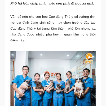
Phố Hà Nội, chấp nhận việc con phải đi học xa nhà.
Vấn đề nên cho con học Cao đẳng Thú y tại trường tỉnh
nơi gia đình đang sinh sống, hay chọn trường đào tạo
Cao đẳng Thú y tại trung tâm thành phố lớn nhưng xa
nhà đang được nhiều phụ huynh quan tâm trong thời
điểm này.