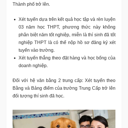
Thành phố trở lên.
Xét tuyển dựa trên kết quả học tập và rèn luyện
03 năm học THPT, phương thức này không
phân biệt năm tốt nghiệp, miễn là thí sinh đã tốt
nghiệp THPT là có thể nộp hồ sơ đăng ký xét
tuyển vào trường.
Xét tuyển thẳng theo đặt hàng và học bổng của
doanh nghiệp.
Đối với hệ văn bằng 2 trung cấp: Xét tuyển theo
Bằng và Bảng điểm của trường Trung Cấp trở lên
đối tượng thí sinh đã học.