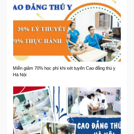
Miễn giảm 70% học phí khi xét tuyển Cao đẳng thú y
Hà Nội