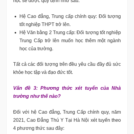
học sẽ được quy định như sau:
Hệ Cao đẳng, Trung cấp chính quy: Đối tượng
tốt nghiệp THPT trở lên.
Hệ Văn bằng 2 Trung cấp: Đối tượng tốt nghiệp
Trung Cấp trở lên muốn học thêm một ngành
học của trường.
Tất cả các đối tượng trên đều yêu cầu đầy đủ sức
khỏe học tập và đạo đức tốt.
Vấn đề 3: Phương thức xét tuyển của Nhà
trường như thế nào?
Đối với hệ Cao đẳng, Trung Cấp chính quy, năm
2021, Cao Đẳng Thú Y Tại Hà Nội xét tuyển theo
4 phương thức sau đây: