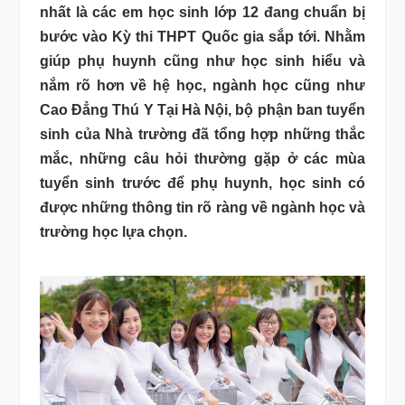
nhất là các em học sinh lớp 12 đang chuẩn bị
bước vào Kỳ thi THPT Quốc gia sắp tới.
Nhằm
giúp phụ huynh cũng như học sinh hiểu và
nắm rõ hơn về hệ học, ngành học cũng như
Cao Đẳng Thú Y Tại Hà Nội, bộ phận ban tuyển
sinh của Nhà trường đã tổng hợp những thắc
mắc, những câu hỏi thường gặp ở các mùa
tuyển sinh trước để phụ huynh, học sinh có
được những thông tin rõ ràng về ngành học và
trường học lựa chọn.