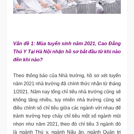
Vấn đề 1: Mùa tuyển sinh năm 2021, Cao Đẳng
Thú Y Tại Hà Nội nhận hồ sơ bắt đầu từ khi nào
đến khi nào?
Theo thông báo của Nhà trường, hồ sơ xét tuyển
năm 2021 nhà trường đã chính thức nhận từ tháng
1/2021. Năm nay tổng chỉ tiêu nhà trường cũng sẽ
không tăng nhiều, tuy nhiên nhà trường cũng sẽ
điều chỉnh số chỉ tiêu giữa các ngành với nhau để
tránh trường hợp cháy chỉ tiêu một số ngành mũi
nhọn như năm 2021, theo đó chỉ tiêu 3 ngành đó
là ngành Thú y, ngành Nấu ăn, ngành Quản trị