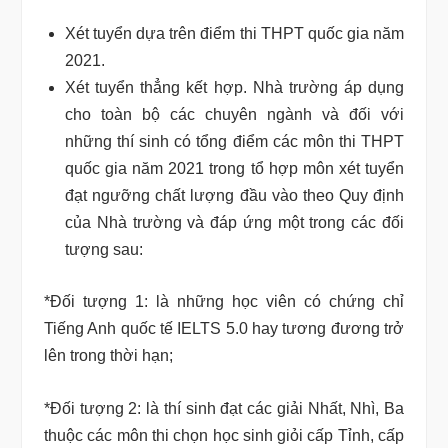
Xét tuyển dựa trên điểm thi THPT quốc gia năm
2021.
Xét tuyển thẳng kết hợp. Nhà trường áp dụng
cho toàn bộ các chuyên ngành và đối với
những thí sinh có tổng điểm các môn thi THPT
quốc gia năm 2021 trong tổ hợp môn xét tuyển
đạt ngưỡng chất lượng đầu vào theo Quy định
của Nhà trường và đáp ứng một trong các đối
tượng sau:
*Đối tượng 1: là những học viên có chứng chỉ
Tiếng Anh quốc tế IELTS 5.0 hay tương đương trở
lên trong thời hạn;
*Đối tượng 2: là thí sinh đạt các giải Nhất, Nhì, Ba
thuộc các môn thi chọn học sinh giỏi cấp Tỉnh, cấp